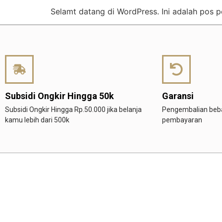
Selamt datang di WordPress. Ini adalah pos 
Subsidi Ongkir Hingga 50k
Garansi
Subsidi Ongkir Hingga Rp.50.000 jika belanja
Pengembalian beba
kamu lebih dari 500k
pembayaran