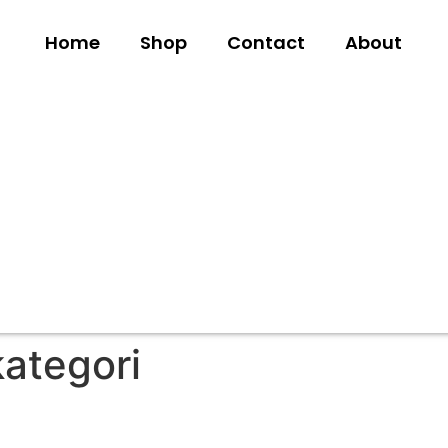
Home
Shop
Contact
About
kategori