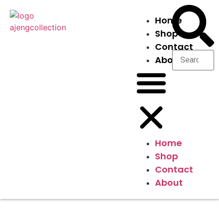
Home
Shop
Contact
About
Home
Shop
Contact
About