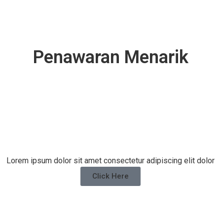
Penawaran Menarik
Lorem ipsum dolor sit amet consectetur adipiscing elit dolor
Click Here