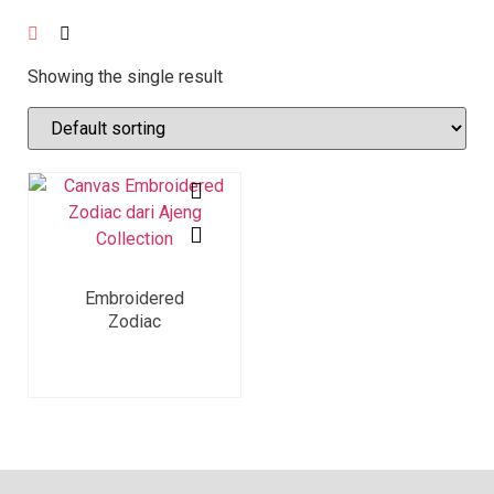
Showing the single result
Embroidered
Zodiac