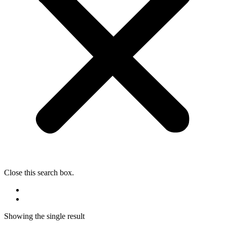
Close this search box.
Showing the single result