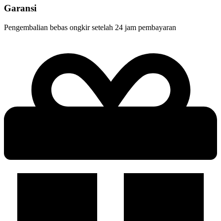
Garansi
Pengembalian bebas ongkir setelah 24 jam pembayaran