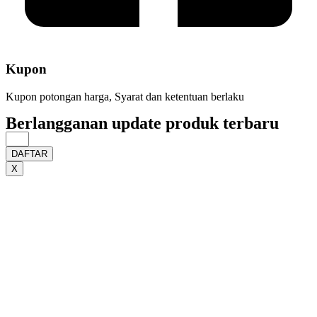
Kupon
Kupon potongan harga, Syarat dan ketentuan berlaku
Berlangganan update produk terbaru
DAFTAR
X