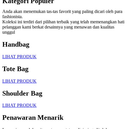
Kategori Populer
Anda akan menemukan tas-tas favorit yang paling dicari oleh para
fashionista.
Koleksi ini terdiri dari pilihan terbaik yang telah memenangkan hati
pelanggan kami berkat desainnya yang menawan dan kualitas
unggul
Handbag
LIHAT PRODUK
Tote Bag
LIHAT PRODUK
Shoulder Bag
LIHAT PRODUK
Penawaran Menarik