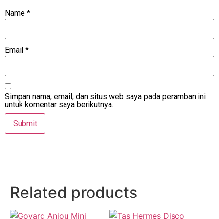
Name
*
Email
*
Simpan nama, email, dan situs web saya pada peramban ini
untuk komentar saya berikutnya.
Related products