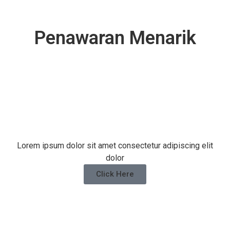
Penawaran Menarik
Lorem ipsum dolor sit amet consectetur adipiscing elit
dolor
Click Here