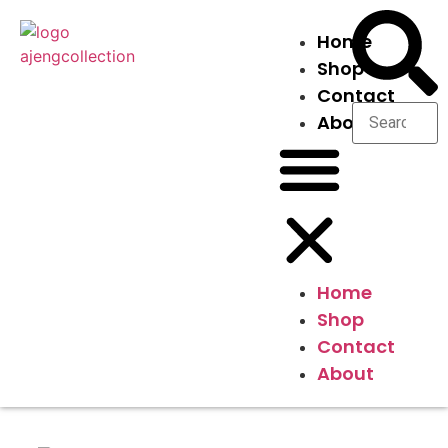
Home
Shop
Contact
About
Home
Shop
Contact
About