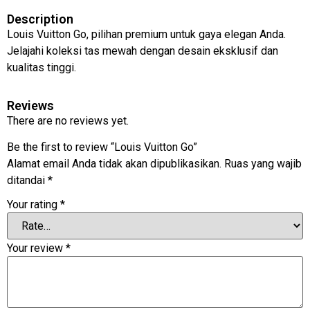
Description
Louis Vuitton Go, pilihan premium untuk gaya elegan Anda.
Jelajahi koleksi tas mewah dengan desain eksklusif dan
kualitas tinggi.
Reviews
There are no reviews yet.
Be the first to review “Louis Vuitton Go”
Alamat email Anda tidak akan dipublikasikan.
Ruas yang wajib
ditandai
*
Your rating
*
Your review
*