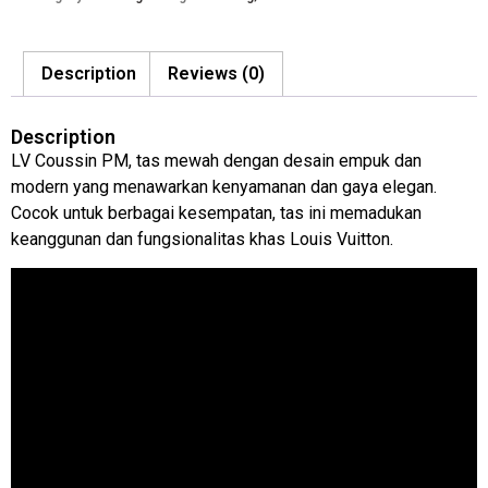
Description
Reviews (0)
Description
LV Coussin PM, tas mewah dengan desain empuk dan
modern yang menawarkan kenyamanan dan gaya elegan.
Cocok untuk berbagai kesempatan, tas ini memadukan
keanggunan dan fungsionalitas khas Louis Vuitton.