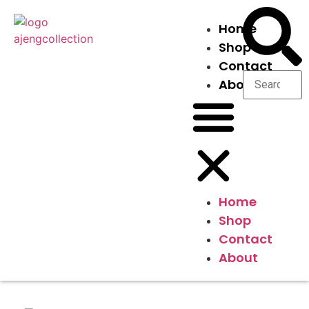
Home
Shop
Contact
About
Home
Shop
Contact
About