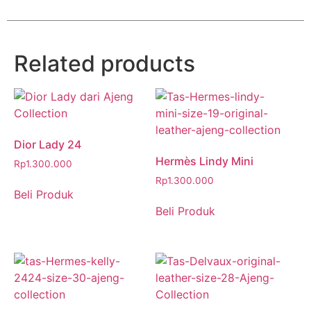
Related products
Dior Lady 24
Hermès Lindy Mini
Rp
1.300.000
Rp
1.300.000
Beli Produk
Beli Produk