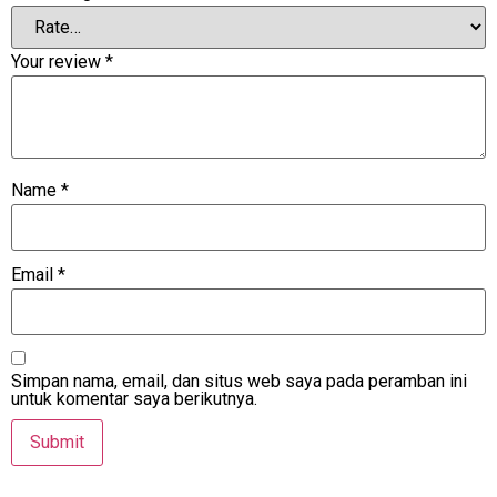
Your review
*
Name
*
Email
*
Simpan nama, email, dan situs web saya pada peramban ini
untuk komentar saya berikutnya.