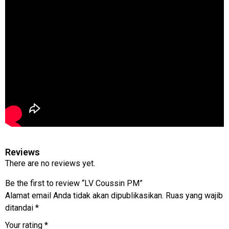
Reviews
There are no reviews yet.
Be the first to review “LV Coussin PM”
Alamat email Anda tidak akan dipublikasikan.
Ruas yang wajib
ditandai
*
Your rating
*