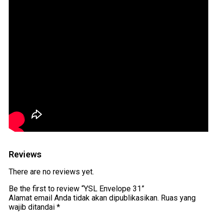
Reviews
There are no reviews yet.
Be the first to review “YSL Envelope 31”
Alamat email Anda tidak akan dipublikasikan.
Ruas yang
wajib ditandai
*