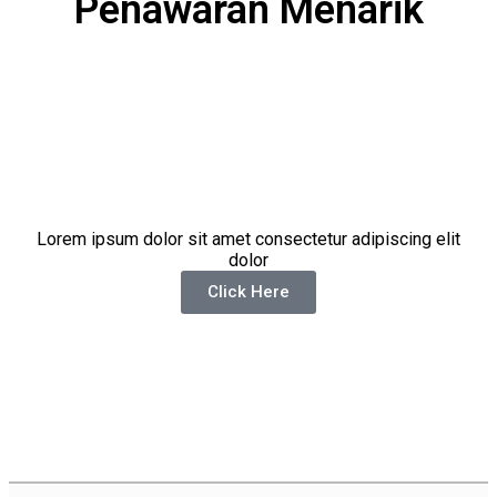
Penawaran Menarik
Lorem ipsum dolor sit amet consectetur adipiscing elit
dolor
Click Here