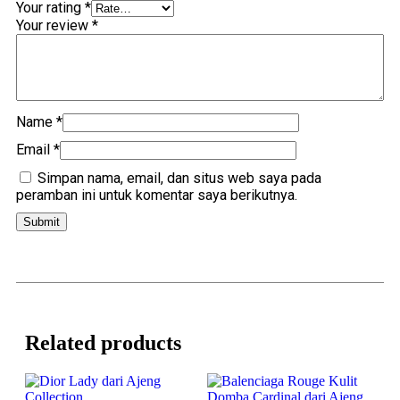
Your rating
*
Your review
*
Name
*
Email
*
Simpan nama, email, dan situs web saya pada
peramban ini untuk komentar saya berikutnya.
Related products